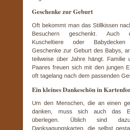
Geschenke zur Geburt
Oft bekommt man das Stillkissen nac
Besuchern geschenkt. Auch d
Kuscheltiere oder Babydecken
Geschenke zur Geburt des Babys, a
teilweise über Jahre hängt. Familie
Paares freuen sich mit den jungen E
oft tagelang nach dem passenden Ge
Ein kleines Dankeschön in Kartenf
Um den Menschen, die an einen ge
danken, muss sich auch das El
überlegen. Üblich sind da
Danksagungskarten, die selbst gesta