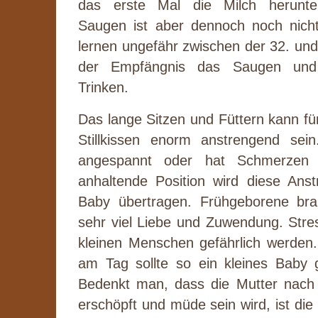
das erste Mal die Milch herunte
Saugen ist aber dennoch noch nich
lernen ungefähr zwischen der 32. un
der Empfängnis das Saugen und s
Trinken.
Das lange Sitzen und Füttern kann fü
Stillkissen enorm anstrengend sein
angespannt oder hat Schmerzen 
anhaltende Position wird diese Ans
Baby übertragen. Frühgeborene bra
sehr viel Liebe und Zuwendung. Stre
kleinen Menschen gefährlich werden.
am Tag sollte so ein kleines Baby g
Bedenkt man, dass die Mutter nach
erschöpft und müde sein wird, ist di