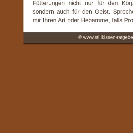
Fütterungen nicht nur für den Kör
sondern auch für den Geist. Sprech
mir Ihren Art oder Hebamme, falls Pr
© www.stillkissen-ratgebe