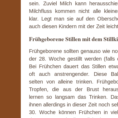
sein. Zuviel Milch kann herausschi
Milchfluss kommen nicht alle klei
klar. Legt man sie auf den Obersche
auch diesen Kindern mit der Zeit leicht
Frühgeborene Stillen mit dem Stillk
Frühgeborene sollten genauso wie n
der 28. Woche gestillt werden (falls 
Bei Frühchen dauert das Stillen etw
oft auch anstrengender. Diese B
selten von alleine trinken. Frühgeb
Tropfen, die aus der Brust heraus
lernen so langsam das Trinken. Das
ihnen allerdings in dieser Zeit noch s
30. Woche können Frühchen in viel