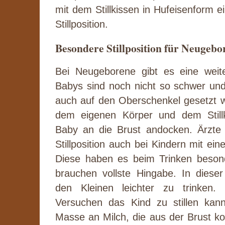
mit dem Stillkissen in Hufeisenform e
Stillposition.
Besondere Stillposition für Neugebo
Bei Neugeborene gibt es eine weite
Babys sind noch nicht so schwer un
auch auf den Oberschenkel gesetzt 
dem eigenen Körper und dem Still
Baby an die Brust andocken. Ärzte
Stillposition auch bei Kindern mit ei
Diese haben es beim Trinken beson
brauchen vollste Hingabe. In dieser 
den Kleinen leichter zu trinken.
Versuchen das Kind zu stillen kan
Masse an Milch, die aus der Brust k