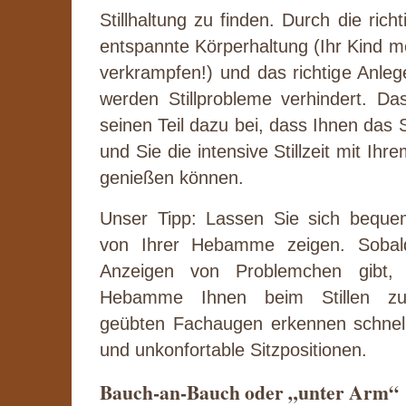
Stillhaltung zu finden. Durch die richt
entspannte Körperhaltung (Ihr Kind m
verkrampfen!) und das richtige Anle
werden Stillprobleme verhindert. Das 
seinen Teil dazu bei, dass Ihnen das Sti
und Sie die intensive Stillzeit mit I
genießen können.
Unser Tipp: Lassen Sie sich bequeme
von Ihrer Hebamme zeigen. Sobal
Anzeigen von Problemchen gibt, 
Hebamme Ihnen beim Stillen zu
geübten Fachaugen erkennen schnell
und unkonfortable Sitzpositionen.
Bauch-an-Bauch oder „unter Arm“