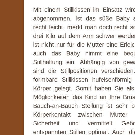
Mit einem Stillkissen im Einsatz wir
abgenommen. Ist das süße Baby 
recht leicht, merkt man doch recht s
drei Kilo auf dem Arm schwer werden
ist nicht nur für die Mutter eine Erle
auch das Baby nimmt eine beq
Stillhaltung ein. Abhängig von gewä
sind die Stillpositionen verschiede
formbare Stillkissen hufeisenförm
Körper gelegt. Somit haben Sie al
Möglichkeiten das Kind an Ihre Brus
Bauch-an-Bauch Stellung ist sehr b
Körperkontakt zwischen Mutter
Sicherheit und vermittelt Geb
entspannten Stillen optimal. Auch di